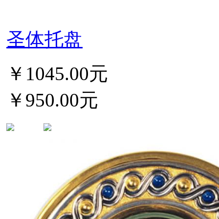
圣体托盘
￥1045.00元
￥950.00元