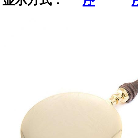
显示方式：