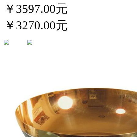
￥3597.00元
￥3270.00元