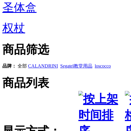
圣体盒
权杖
商品筛选
品牌：
全部
CALANDRINI
Segatel教堂用品
loscocco
商品列表