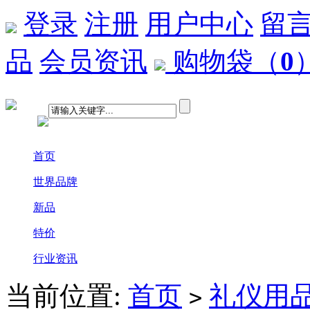
登录
注册
用户中心
留
品
会员资讯
购物袋
（
0
首页
世界品牌
新品
特价
行业资讯
当前位置:
首页
礼仪用
>