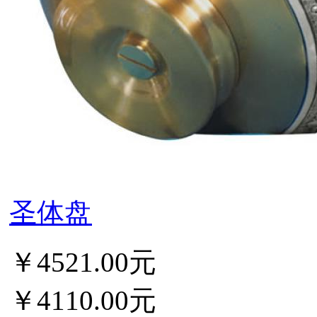
圣体盘
￥4521.00元
￥4110.00元