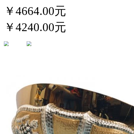
￥4664.00元
￥4240.00元