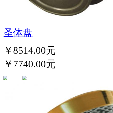
圣体盘
￥8514.00元
￥7740.00元