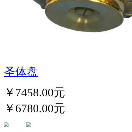
圣体盘
￥7458.00元
￥6780.00元