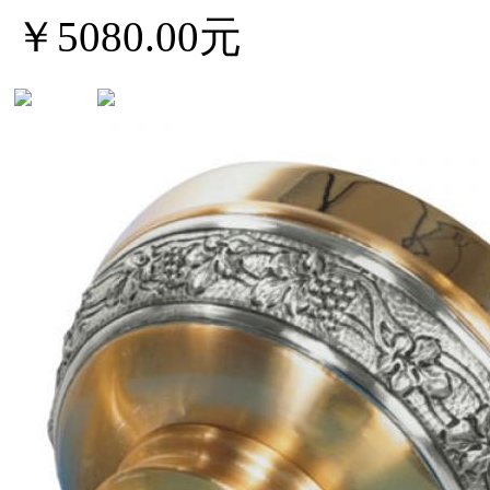
￥5080.00元