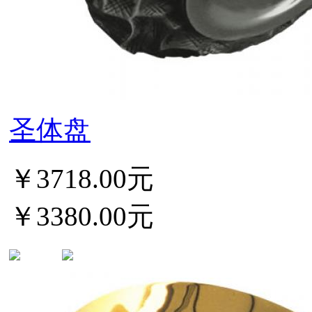
圣体盘
￥3718.00元
￥3380.00元