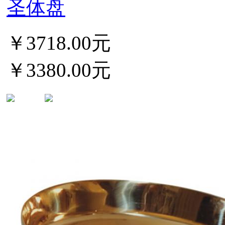
圣体盘
￥3718.00元
￥3380.00元