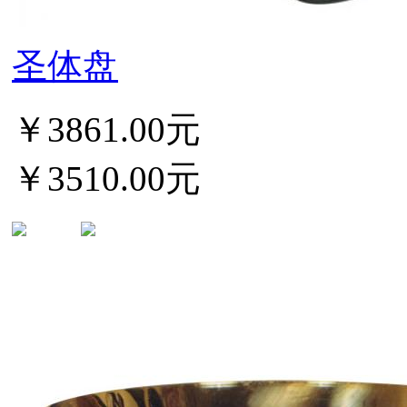
圣体盘
￥3861.00元
￥3510.00元