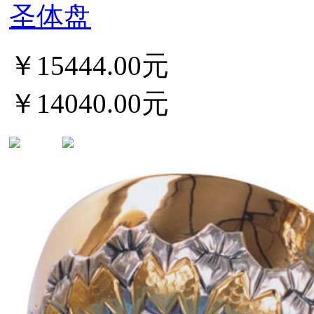
圣体盘
￥15444.00元
￥14040.00元