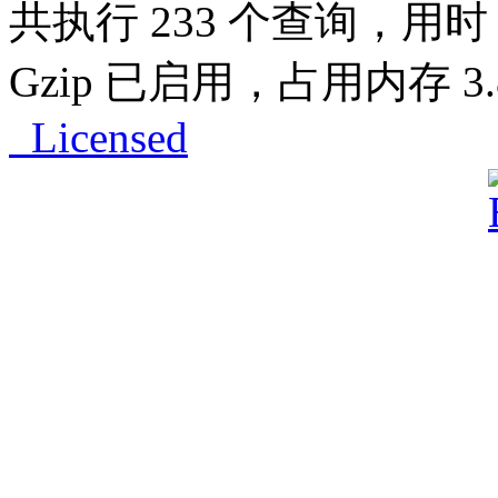
共执行 233 个查询，用时 0
Gzip 已启用，占用内存 3.8
Licensed
Powered by
ECShop
v2.7.3