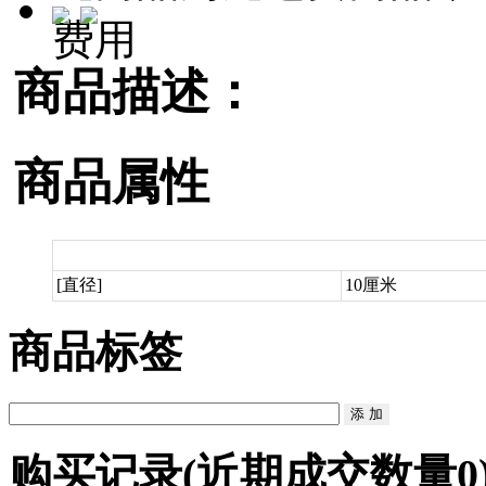
费用
商品描述：
商品属性
[直径]
10厘米
商品标签
购买记录
(近期成交数量
0