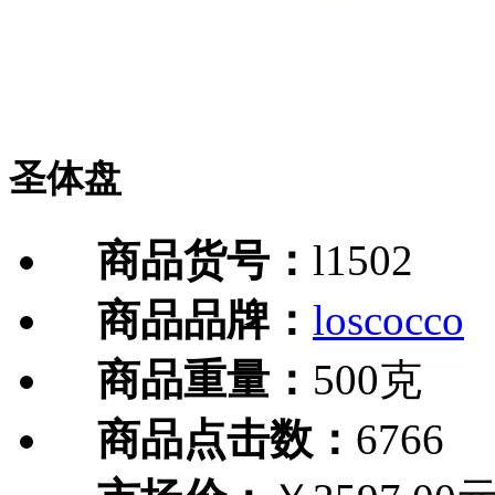
圣体盘
商品货号：
l1502
商品品牌：
loscocco
商品重量：
500克
商品点击数：
6766