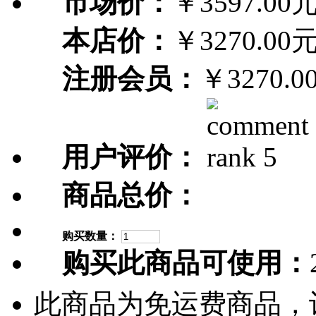
市场价：
￥3597.00
本店价：
￥3270.00
注册会员：
￥3270.0
用户评价：
商品总价：
购买数量：
购买此商品可使用：
此商品为免运费商品，