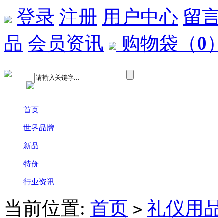
登录
注册
用户中心
留
品
会员资讯
购物袋
（
0
首页
世界品牌
新品
特价
行业资讯
当前位置:
首页
礼仪用
>