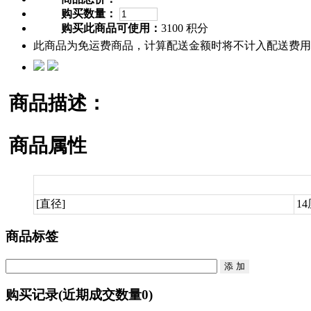
购买数量：
购买此商品可使用：
3100 积分
此商品为免运费商品，计算配送金额时将不计入配送费用
商品描述：
商品属性
[直径]
1
商品标签
购买记录
(近期成交数量
0
)