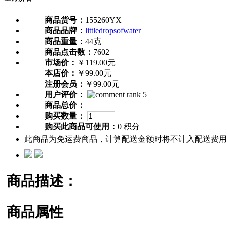
商品货号：
155260YX
商品品牌：
littledropsofwater
商品重量：
44克
商品点击数：
7602
市场价：
￥119.00元
本店价：
￥99.00元
注册会员：
￥99.00元
用户评价：
商品总价：
购买数量：
购买此商品可使用：
0 积分
此商品为免运费商品，计算配送金额时将不计入配送费用
商品描述：
商品属性