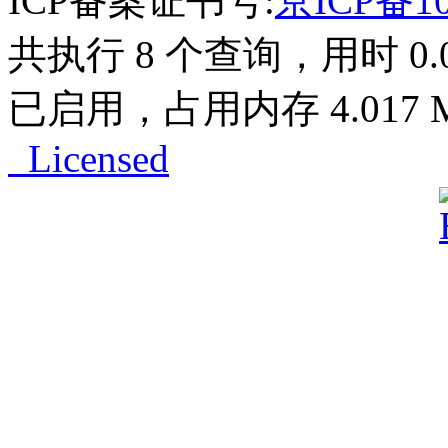
ICP备案证书号:
京ICP备10
共执行 8 个查询，用时 0.02
已启用，占用内存 4.017 
Licensed
Powered by
ECShop
v2.7.3