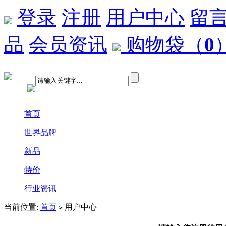
登录
注册
用户中心
留
品
会员资讯
购物袋
（
0
首页
世界品牌
新品
特价
行业资讯
当前位置:
首页
用户中心
>