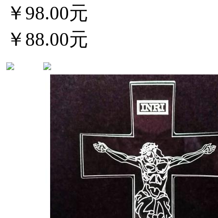
￥98.00元
￥88.00元