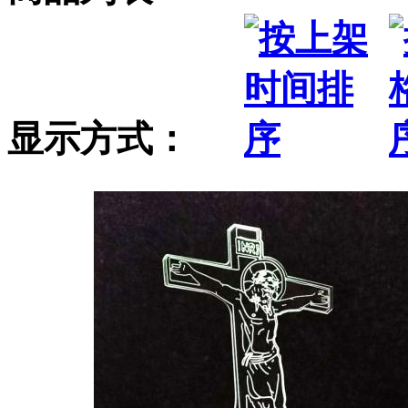
显示方式：