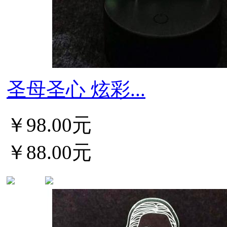
圣母圣心 炫彩...
￥98.00元
￥88.00元