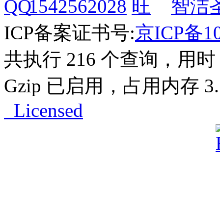
1542562028
智洁
ICP备案证书号:
京ICP备10
共执行 216 个查询，用时 0
Gzip 已启用，占用内存 3.5
Licensed
Powered by
ECShop
v2.7.3