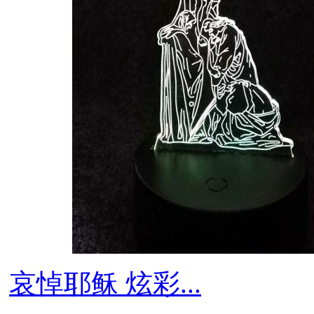
哀悼耶稣 炫彩...