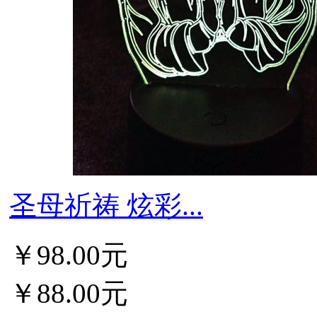
圣母祈祷 炫彩...
￥98.00元
￥88.00元