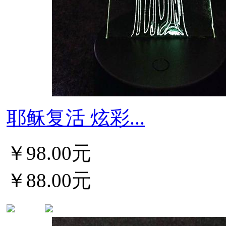
耶稣复活 炫彩...
￥98.00元
￥88.00元