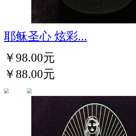
耶稣圣心 炫彩...
￥98.00元
￥88.00元