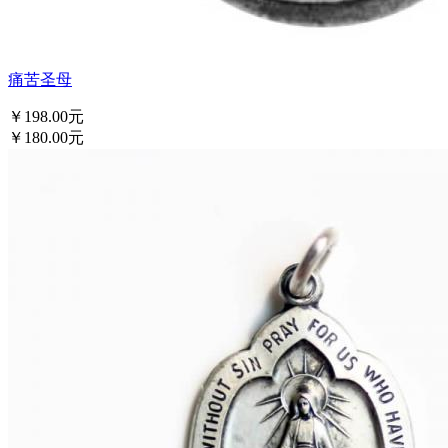
痛苦圣母
￥198.00元
￥180.00元